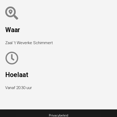
Waar
Zaal 't Weverke Schimmert
Hoelaat
Vanaf 20:30 uur
Privacybeleid