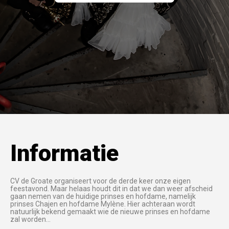
Informatie
CV de Groate organiseert voor de derde keer onze eigen
feestavond. Maar helaas houdt dit in dat we dan weer afscheid
gaan nemen van de huidige prinses en hofdame, namelijk
prinses Chajen en hofdame Mylène. Hier achteraan wordt
natuurlijk bekend gemaakt wie de nieuwe prinses en hofdame
zal worden…