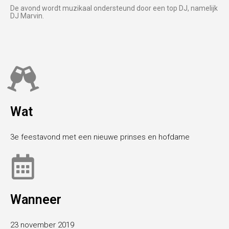
De avond wordt muzikaal ondersteund door een top DJ, namelijk
DJ Marvin.
Wat
3e feestavond met een nieuwe prinses en hofdame
Wanneer
23 november 2019