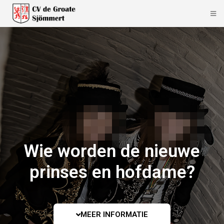
Wie worden de nieuwe
prinses en hofdame?
MEER INFORMATIE