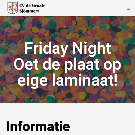
Friday Night
Oet de plaat op
eige laminaat!
Informatie