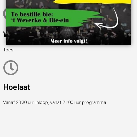
Waar
Toes
Hoelaat
Vanaf 20:30 uur inloop, vanaf 21:00 uur programma